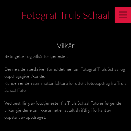
Fotograf Truls Schaal
Vilkår
Betingelser og vilkår for tjenester.
Denne siden beskriver forholdet mellom Fotograf Truls Schaal og
oppdragsgiver/kunde.
Kunden er den som mottar faktura for utført fotooppdrag fra Truls
Schaal Foto.
Ved bestilling av fototjenester fra Truls Schaal Foto er følgende
vilkår gjeldene om ikke annet er avtalt skriftlig i forkant av
oppstart av oppdraget.